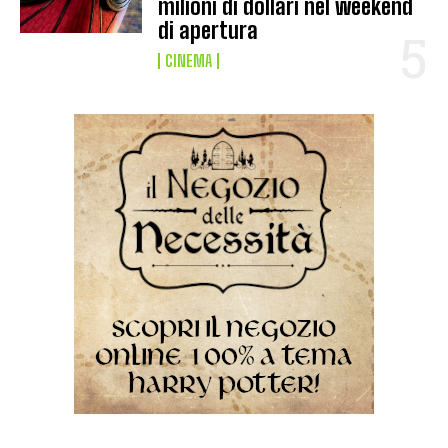
milioni di dollari nel weekend
di apertura
CINEMA