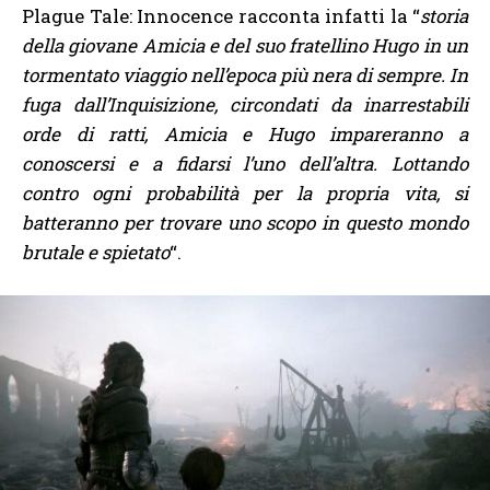
Plague Tale: Innocence racconta infatti la “
storia
della giovane Amicia e del suo fratellino Hugo in un
tormentato viaggio nell’epoca più nera di sempre. In
fuga dall’Inquisizione, circondati da inarrestabili
orde di ratti, Amicia e Hugo impareranno a
conoscersi e a fidarsi l’uno dell’altra. Lottando
contro ogni probabilità per la propria vita, si
batteranno per trovare uno scopo in questo mondo
brutale e spietato
“.