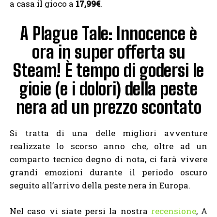
a casa il gioco a
17,99€
.
A Plague Tale: Innocence è
ora in super offerta su
Steam! È tempo di godersi le
gioie (e i dolori) della peste
nera ad un prezzo scontato
Si tratta di una delle migliori avventure
realizzate lo scorso anno che, oltre ad un
comparto tecnico degno di nota, ci farà vivere
grandi emozioni durante il periodo oscuro
seguito all’arrivo della peste nera in Europa.
Nel caso vi siate persi la nostra
recensione
, A