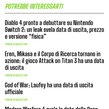
POTREBBE INTERESSARTI
Diablo 4 pronto a debuttare su Nintendo
Switch 2: un leak svela data di uscita, prezzo
e versione “fisica”
VIDEOGIOCHI
Eren, Mikasa e il Corpo di Ricerca tornano in
azione: il gioco Attack on Titan 3 ha una data
di uscita
VIDEOGIOCHI
God of War: Laufey ha una data di uscita
ufficiale
VIDEOGIOCHI