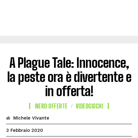
A Plague Tale: Innocence,
la peste ora è divertente e
in offerta!
NERD OFFERTE
VIDEOGIOCHI
Michele Vivante
di
3 Febbraio 2020