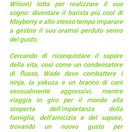
Wilson) lotta per realizzare il suo
sogno: diventare il barista più cool di
Mayberry e allo stesso tempo imparare
a gestire il suo oramai perduto senso
del gusto.
Cercando di riconquistare il sapore
della vita, così come un condensatore
di flusso, Wade deve combattere i
ninja, la yakuza e un branco di cani
sessualmente aggressivi, mentre
viaggia in giro per il mondo alla
scoperta dell’importanza della
famiglia, dell’amicizia e del sapore,
trovando un nuovo gusto per