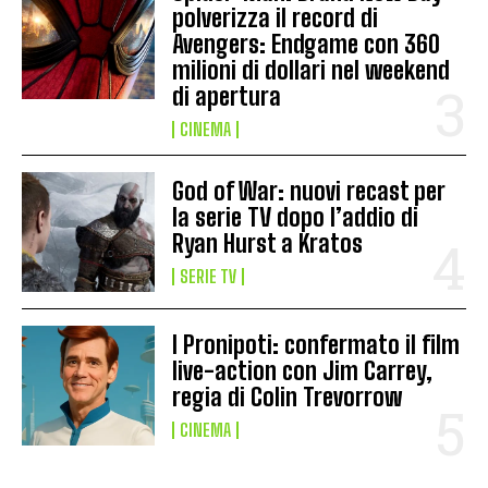
polverizza il record di
Avengers: Endgame con 360
milioni di dollari nel weekend
di apertura
CINEMA
God of War: nuovi recast per
la serie TV dopo l’addio di
Ryan Hurst a Kratos
SERIE TV
I Pronipoti: confermato il film
live-action con Jim Carrey,
regia di Colin Trevorrow
CINEMA