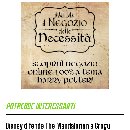
POTREBBE INTERESSARTI
Disney difende The Mandalorian e Grogu