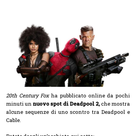
20th Century Fox
ha pubblicato online da pochi
minuti un
nuovo spot di Deadpool 2,
che mostra
alcune sequenze di uno scontro tra Deadpool e
Cable.