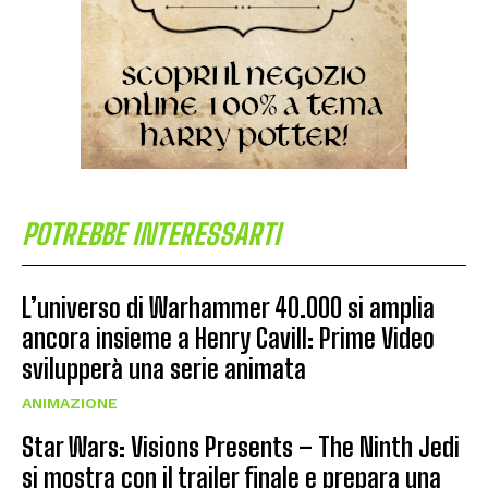
POTREBBE INTERESSARTI
L’universo di Warhammer 40.000 si amplia
ancora insieme a Henry Cavill: Prime Video
svilupperà una serie animata
ANIMAZIONE
Star Wars: Visions Presents – The Ninth Jedi
si mostra con il trailer finale e prepara una