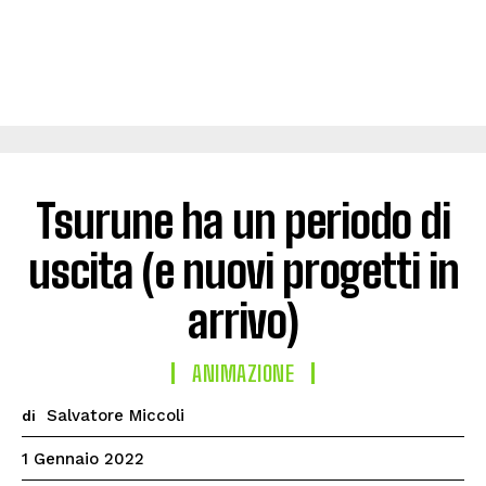
Tsurune ha un periodo di
uscita (e nuovi progetti in
arrivo)
ANIMAZIONE
Salvatore Miccoli
di
1 Gennaio 2022