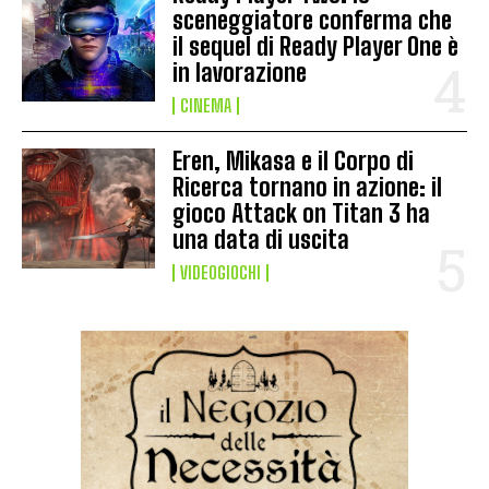
sceneggiatore conferma che
il sequel di Ready Player One è
in lavorazione
CINEMA
Eren, Mikasa e il Corpo di
Ricerca tornano in azione: il
gioco Attack on Titan 3 ha
una data di uscita
VIDEOGIOCHI