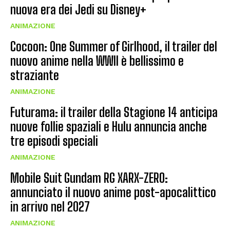
nuova era dei Jedi su Disney+
ANIMAZIONE
Cocoon: One Summer of Girlhood, il trailer del
nuovo anime nella WWII è bellissimo e
straziante
ANIMAZIONE
Futurama: il trailer della Stagione 14 anticipa
nuove follie spaziali e Hulu annuncia anche
tre episodi speciali
ANIMAZIONE
Mobile Suit Gundam RG XARX-ZERO:
annunciato il nuovo anime post-apocalittico
in arrivo nel 2027
ANIMAZIONE