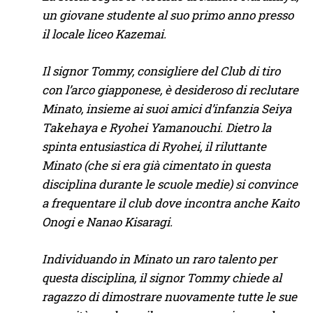
un giovane studente al suo primo anno presso
il locale liceo Kazemai.
Il signor Tommy, consigliere del Club di tiro
con l’arco giapponese, è desideroso di reclutare
Minato, insieme ai suoi amici d’infanzia Seiya
Takehaya e Ryohei Yamanouchi. Dietro la
spinta entusiastica di Ryohei, il riluttante
Minato (che si era già cimentato in questa
disciplina durante le scuole medie) si convince
a frequentare il club dove incontra anche Kaito
Onogi e Nanao Kisaragi.
Individuando in Minato un raro talento per
questa disciplina, il signor Tommy chiede al
ragazzo di dimostrare nuovamente tutte le sue