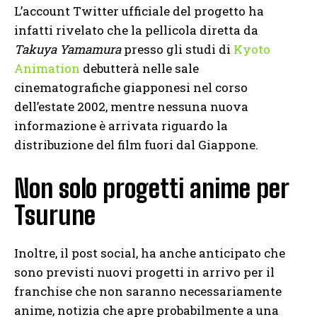
L’account Twitter ufficiale del progetto ha
infatti rivelato che la pellicola diretta da
Takuya Yamamura
presso gli studi di
Kyoto
Animation
debutterà nelle sale
cinematografiche giapponesi nel corso
dell’estate 2002, mentre nessuna nuova
informazione è arrivata riguardo la
distribuzione del film fuori dal Giappone.
Non solo progetti anime per
Tsurune
Inoltre, il post social, ha anche anticipato che
sono previsti nuovi progetti in arrivo per il
franchise che non saranno necessariamente
anime, notizia che apre probabilmente a una