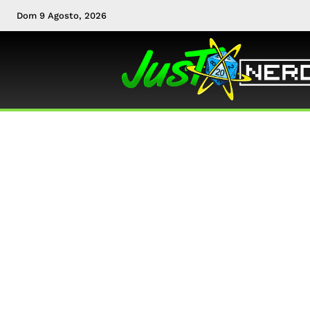
Dom 9 Agosto, 2026