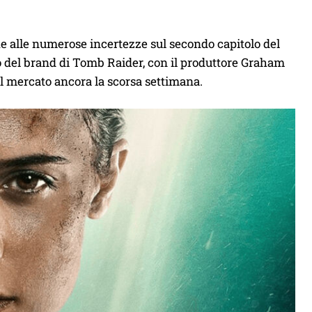
e alle numerose incertezze sul secondo capitolo del
o del brand di Tomb Raider, con il produttore Graham
ul mercato ancora la scorsa settimana.