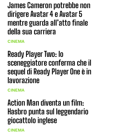
James Cameron potrebbe non
dirigere Avatar 4 e Avatar 5
mentre guarda all’atto finale
della sua carriera
CINEMA
Ready Player Two: lo
sceneggiatore conferma che il
sequel di Ready Player One è in
lavorazione
CINEMA
Action Man diventa un film:
Hasbro punta sul leggendario
giocattolo inglese
CINEMA