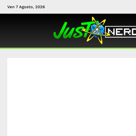
Ven 7 Agosto, 2026