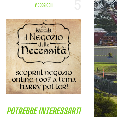
VIDEOGIOCHI
POTREBBE INTERESSARTI