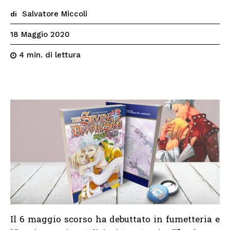
Salvatore Miccoli
di
18 Maggio 2020
di lettura
4
min.
Il 6 maggio scorso ha debuttato in fumetteria e