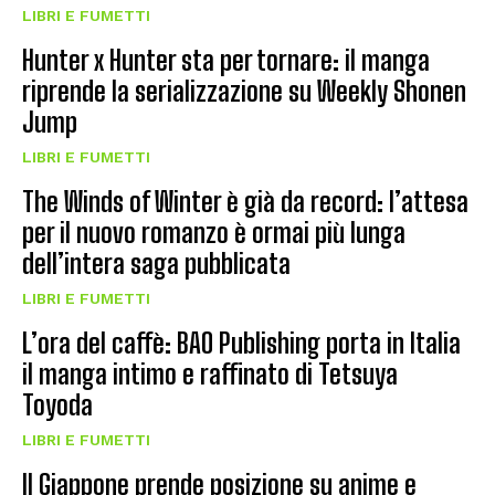
LIBRI E FUMETTI
Hunter x Hunter sta per tornare: il manga
riprende la serializzazione su Weekly Shonen
Jump
LIBRI E FUMETTI
The Winds of Winter è già da record: l’attesa
per il nuovo romanzo è ormai più lunga
dell’intera saga pubblicata
LIBRI E FUMETTI
L’ora del caffè: BAO Publishing porta in Italia
il manga intimo e raffinato di Tetsuya
Toyoda
LIBRI E FUMETTI
Il Giappone prende posizione su anime e