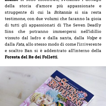
della storia d’amore più appassionate e
struggente di cui la
Britannia
si sia resta
testimone, con due volumi che faranno la gioia
di tutti gli appassionati di The Seven Deadly
Sins che potranno immergersi nell’idillio
vissuto dal ladro e dalla santa, dalla
Volpe
e
dalla
Fata
, allo stesso modo di come l’irriverente
e scaltro Ban si è addentrato all’interno della
Foresta del Re dei Folletti
.