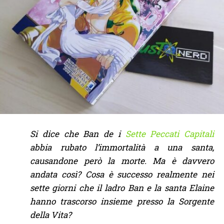
Si dice che Ban de i
Sette Peccati Capitali
abbia rubato l’immortalità a una santa,
causandone però la morte. Ma è davvero
andata così? Cosa è successo realmente nei
sette giorni che il ladro Ban e la santa Elaine
hanno trascorso insieme presso la Sorgente
della Vita?