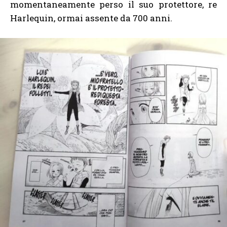
momentaneamente perso il suo protettore, re
Harlequin, ormai assente da 700 anni.