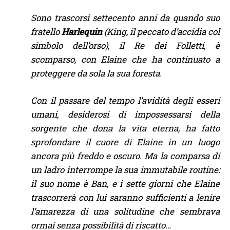
Sono trascorsi settecento anni da quando suo
fratello
Harlequin
(King, il peccato d’accidia col
simbolo dell’orso), il Re dei Folletti, è
scomparso, con Elaine che ha continuato a
proteggere da sola la sua foresta.
Con il passare del tempo l’avidità degli esseri
umani, desiderosi di impossessarsi della
sorgente che dona la vita eterna, ha fatto
sprofondare il cuore di Elaine in un luogo
ancora più freddo e oscuro. Ma la comparsa di
un ladro interrompe la sua immutabile routine:
il suo nome è Ban, e i sette giorni che Elaine
trascorrerà con lui saranno sufficienti a lenire
l’amarezza di una solitudine che sembrava
ormai senza possibilità di riscatto…