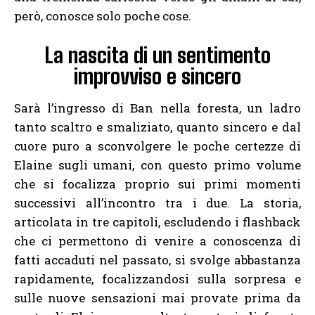
però, conosce solo poche cose.
La nascita di un sentimento
improvviso e sincero
Sarà l’ingresso di Ban nella foresta, un ladro
tanto scaltro e smaliziato, quanto sincero e dal
cuore puro a sconvolgere le poche certezze di
Elaine sugli umani, con questo primo volume
che si focalizza proprio sui primi momenti
successivi all’incontro tra i due. La storia,
articolata in tre capitoli, escludendo i flashback
che ci permettono di venire a conoscenza di
fatti accaduti nel passato, si svolge abbastanza
rapidamente, focalizzandosi sulla sorpresa e
sulle nuove sensazioni mai provate prima da