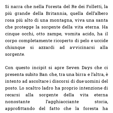
Si narra che nella Foresta del Re dei Folletti, la
più grande della Britannia, quella dell’albero
rosa più alto di una montagna, viva una santa
che protegge la sorgente della vita eterna. Ha
cinque occhi, otto zampe, vomita acido, ha il
corpo completamente ricoperto di pelo e uccide
chiunque si azzardi ad avvicinarsi alla
sorgente.
Con questo incipit si apre Seven Days che ci
presenta subito Ban che, tra una birra e l’altra, è
intento ad ascoltare i discorsi di due uomini del
posto. Lo scaltro ladro ha proprio intenzione di
recarsi alla sorgente della vita eterna
nonostante l’agghiacciante storia,
approfittando del fatto che la foresta ha