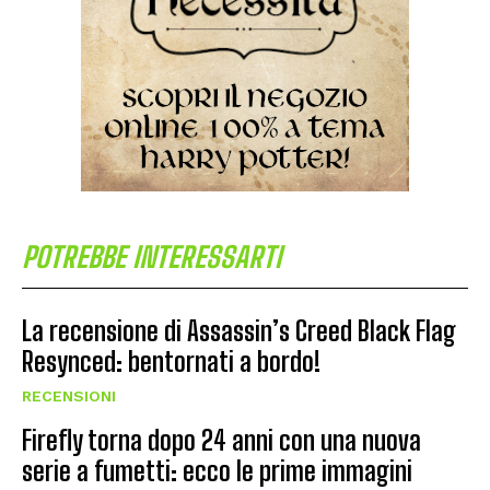
POTREBBE INTERESSARTI
La recensione di Assassin’s Creed Black Flag
Resynced: bentornati a bordo!
RECENSIONI
Firefly torna dopo 24 anni con una nuova
serie a fumetti: ecco le prime immagini