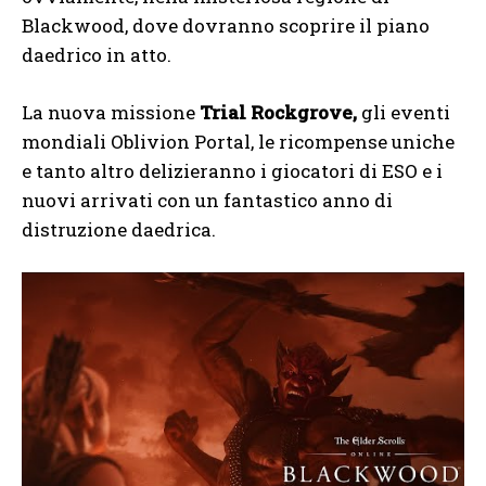
Blackwood, dove dovranno scoprire il piano
daedrico in atto.
La nuova missione
Trial Rockgrove,
gli eventi
mondiali Oblivion Portal, le ricompense uniche
e tanto altro delizieranno i giocatori di ESO e i
nuovi arrivati con un fantastico anno di
distruzione daedrica.