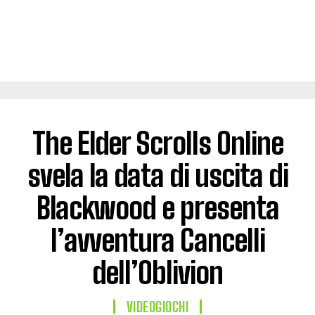
The Elder Scrolls Online
svela la data di uscita di
Blackwood e presenta
l’avventura Cancelli
dell’Oblivion
VIDEOGIOCHI