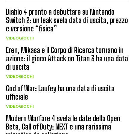
Diablo 4 pronto a debuttare su Nintendo
Switch 2: un leak svela data di uscita, prezzo
e versione “fisica”
VIDEOGIOCHI
Eren, Mikasa e il Corpo di Ricerca tornano in
azione: il gioco Attack on Titan 3 ha una data
di uscita
VIDEOGIOCHI
God of War: Laufey ha una data di uscita
ufficiale
VIDEOGIOCHI
Modern Warfare 4 svela le date della Open
Beta, Call of Duty: NEXT e una rarissima