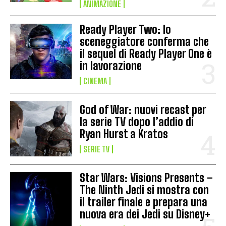
ANIMAZIONE
Ready Player Two: lo
sceneggiatore conferma che
il sequel di Ready Player One è
in lavorazione
CINEMA
God of War: nuovi recast per
la serie TV dopo l’addio di
Ryan Hurst a Kratos
SERIE TV
Star Wars: Visions Presents –
The Ninth Jedi si mostra con
il trailer finale e prepara una
nuova era dei Jedi su Disney+