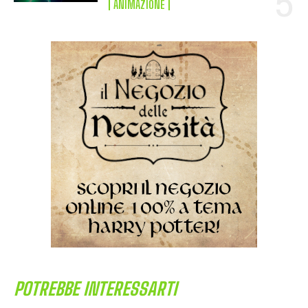
ANIMAZIONE
POTREBBE INTERESSARTI