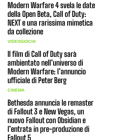
Modern Warfare 4 svela le date
della Open Beta, Call of Duty:
NEXT e una rarissima mimetica
da collezione
VIDEOGIOCHI
Il film di Call of Duty sarà
ambientato nell’universo di
Modern Warfare: l’annuncio
ufficiale di Peter Berg
CINEMA
Bethesda annuncia le remaster
di Fallout 3 e New Vegas, un
nuovo Fallout con Obsidian e
l’entrata in pre-produzione di
Fallout 5