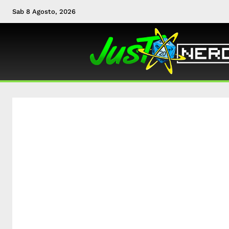
Sab 8 Agosto, 2026