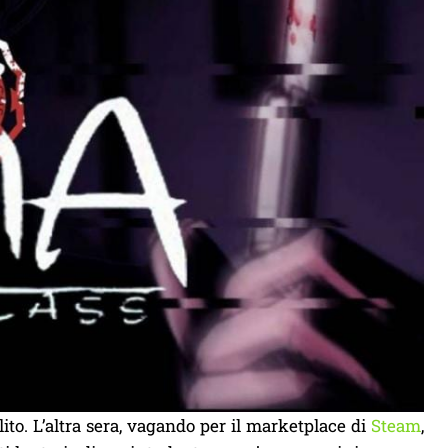
ito. L’altra sera, vagando per il marketplace di
Steam
,