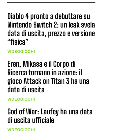
Diablo 4 pronto a debuttare su
Nintendo Switch 2: un leak svela
data di uscita, prezzo e versione
“fisica”
VIDEOGIOCHI
Eren, Mikasa e il Corpo di
Ricerca tornano in azione: il
gioco Attack on Titan 3 ha una
data di uscita
VIDEOGIOCHI
God of War: Laufey ha una data
di uscita ufficiale
VIDEOGIOCHI