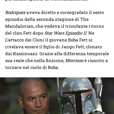
Rodriguez
aveva diretto e coreografato il sesto
episodio della seconda stagione di The
Mandalorian, che vedeva il trionfante ritorno
del clan Fett dopo
Star Wars Episodio II
. Ne
L’attacco dei Cloni il giovane Boba Fett si
rivelava essere il figlio di Jango Fett, clonato
dai Kaminoani. Grazie alla differenza temporale
sua reale che nella finzione,
Morrison
è riuscito a
tornare nel ruolo di Boba.