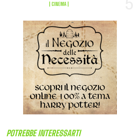
CINEMA
POTREBBE INTERESSARTI