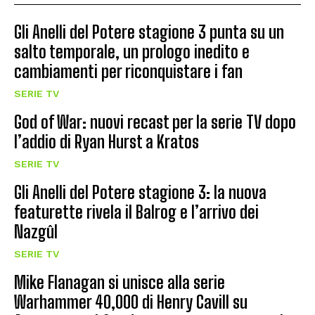
Gli Anelli del Potere stagione 3 punta su un
salto temporale, un prologo inedito e
cambiamenti per riconquistare i fan
SERIE TV
God of War: nuovi recast per la serie TV dopo
l’addio di Ryan Hurst a Kratos
SERIE TV
Gli Anelli del Potere stagione 3: la nuova
featurette rivela il Balrog e l’arrivo dei
Nazgûl
SERIE TV
Mike Flanagan si unisce alla serie
Warhammer 40,000 di Henry Cavill su