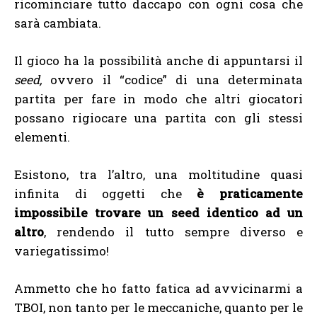
ricominciare tutto daccapo con ogni cosa che
sarà cambiata.
Il gioco ha la possibilità anche di appuntarsi il
seed,
ovvero il “codice” di una determinata
partita per fare in modo che altri giocatori
possano rigiocare una partita con gli stessi
elementi.
Esistono, tra l’altro, una moltitudine quasi
infinita di oggetti che
è praticamente
impossibile trovare un seed identico ad un
altro
, rendendo il tutto sempre diverso e
variegatissimo!
Ammetto che ho fatto fatica ad avvicinarmi a
TBOI, non tanto per le meccaniche, quanto per le