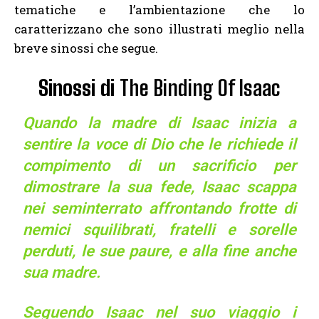
tematiche e l’ambientazione che lo
caratterizzano che sono illustrati meglio nella
breve sinossi che segue.
Sinossi di
The Binding Of Isaac
Quando la madre di Isaac inizia a
sentire la voce di Dio che le richiede il
compimento di un sacrificio per
dimostrare la sua fede, Isaac scappa
nei seminterrato affrontando frotte di
nemici squilibrati, fratelli e sorelle
perduti, le sue paure, e alla fine anche
sua madre.
Seguendo Isaac nel suo viaggio i