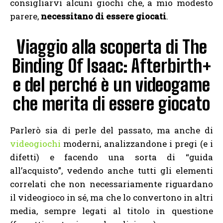
consigliarvi alcuni giochi che, a mio modesto
parere,
necessitano di essere giocati
.
Viaggio alla scoperta di The
Binding Of Isaac: Afterbirth+
e del perché è un videogame
che merita di essere giocato
Parlerò sia di perle del passato, ma anche di
videogiochi
moderni, analizzandone i pregi (e i
difetti) e facendo una sorta di “guida
all’acquisto”, vedendo anche tutti gli elementi
correlati che non necessariamente riguardano
il videogioco in sé, ma che lo convertono in altri
media, sempre legati al titolo in questione