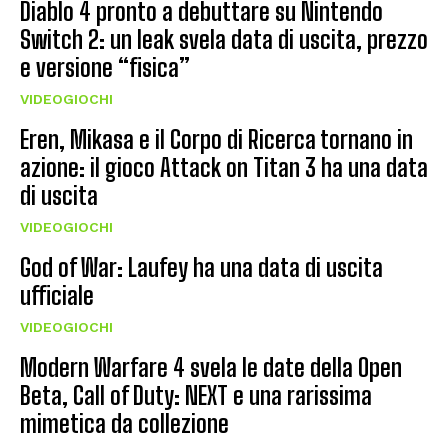
Diablo 4 pronto a debuttare su Nintendo
Switch 2: un leak svela data di uscita, prezzo
e versione “fisica”
VIDEOGIOCHI
Eren, Mikasa e il Corpo di Ricerca tornano in
azione: il gioco Attack on Titan 3 ha una data
di uscita
VIDEOGIOCHI
God of War: Laufey ha una data di uscita
ufficiale
VIDEOGIOCHI
Modern Warfare 4 svela le date della Open
Beta, Call of Duty: NEXT e una rarissima
mimetica da collezione