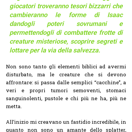
giocatori troveranno tesori bizzarri che
cambieranno le forme di Isaac
dandogli poteri sovrumani e
permettendogli di combattere frotte di
creature misteriose, scoprire segreti e
lottare per la via della salvezza.
Non sono tanto gli elementi biblici ad avermi
disturbato, ma le creature che si devono
affrontare: si passa dalle semplici “cacchine”, a
veri e propri tumori semoventi, stomaci
sanguinolenti, pustole e chi più ne ha, più ne
metta.
All’inizio mi creavano un fastidio incredibile, in
quanto non sono un amante dello splatter,