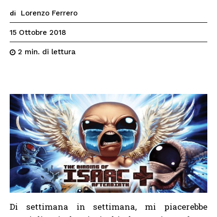
Lorenzo Ferrero
di
15 Ottobre 2018
di lettura
2
min.
Di settimana in settimana, mi piacerebbe