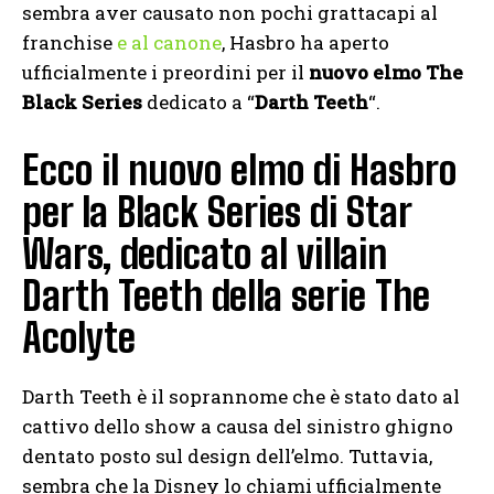
sembra aver causato non pochi grattacapi al
franchise
e al canone
, Hasbro ha aperto
ufficialmente i preordini per il
nuovo elmo The
Black Series
dedicato a “
Darth Teeth
“.
Ecco il nuovo elmo di Hasbro
per la Black Series di Star
Wars, dedicato al villain
Darth Teeth della serie The
Acolyte
Darth Teeth è il soprannome che è stato dato al
cattivo dello show a causa del sinistro ghigno
dentato posto sul design dell’elmo. Tuttavia,
sembra che la Disney lo chiami ufficialmente