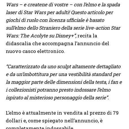
Wars – e createne di vostre – con l’elmo e la spada
laser di Star Wars per adulti! Questo articolo per
giochi di ruolo con licenza ufficiale è basato
sull’elmo dello Straniero della serie live-action Star
Wars: The Acolyte su Disney+”,
recita la
didascalia che accompagna l’annuncio del
nuovo casco elettronico.
“Caratterizzato da uno sculpt altamente dettagliato
e da un’imbottitura per una vestibilità standard per
la maggior parte delle dimensioni della testa, i fan e
i collezionisti potranno presto indossare l’elmo
ispirato al misterioso personaggio della serie”.
L’elmo è attualmente in vendita al prezzo di 79
dollari e, come spiegato nell’annuncio, è
completamente indossabile.