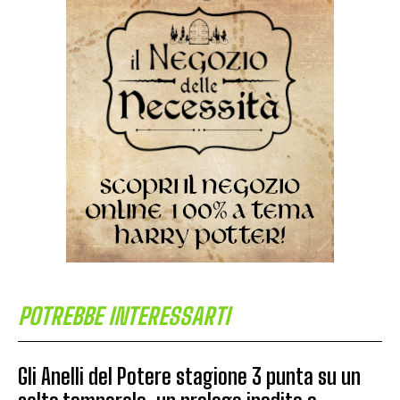
POTREBBE INTERESSARTI
Gli Anelli del Potere stagione 3 punta su un