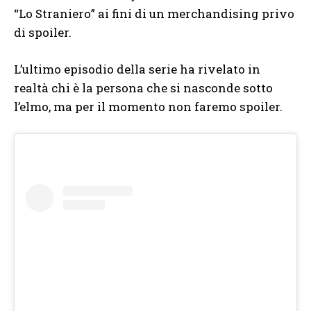
“Lo Straniero” ai fini di un merchandising privo
di spoiler.
L’ultimo episodio della serie ha rivelato in
realtà chi è la persona che si nasconde sotto
l’elmo, ma per il momento non faremo spoiler.