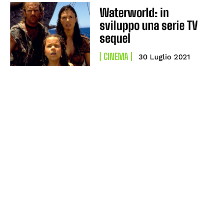
Waterworld: in
sviluppo una serie TV
sequel
CINEMA
30 Luglio 2021