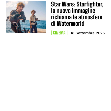
Star Wars: Starfighter,
la nuova immagine
richiama le atmosfere
di Waterworld
CINEMA
18 Settembre 2025