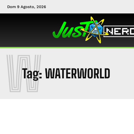
Dom 9 Agosto, 2026
W
Tag:
WATERWORLD