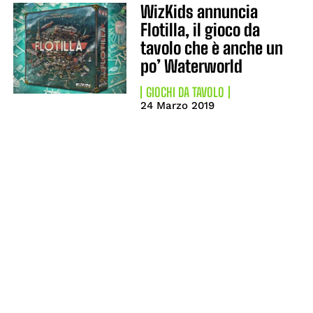
WizKids annuncia
Flotilla, il gioco da
tavolo che è anche un
po’ Waterworld
GIOCHI DA TAVOLO
24 Marzo 2019