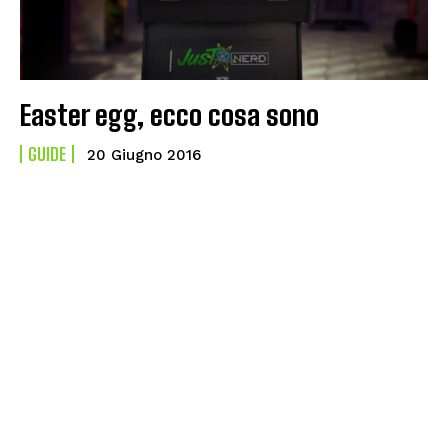
Easter egg, ecco cosa sono
GUIDE
20 Giugno 2016