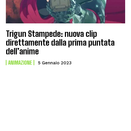
Trigun Stampede: nuova clip
direttamente dalla prima puntata
dell’anime
ANIMAZIONE
5 Gennaio 2023