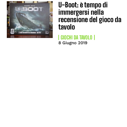
U-Boot: è tempo di
immergersi nella
recensione del gioco da
tavolo
GIOCHI DA TAVOLO
8 Giugno 2019