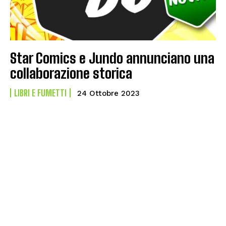
Star Comics e Jundo annunciano una
collaborazione storica
LIBRI E FUMETTI
24 Ottobre 2023