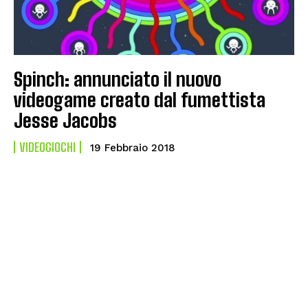
Spinch: annunciato il nuovo
videogame creato dal fumettista
Jesse Jacobs
VIDEOGIOCHI
19 Febbraio 2018