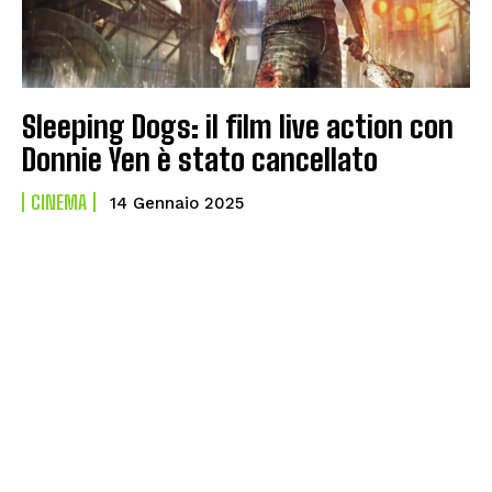
Sleeping Dogs: il film live action con
Donnie Yen è stato cancellato
CINEMA
14 Gennaio 2025