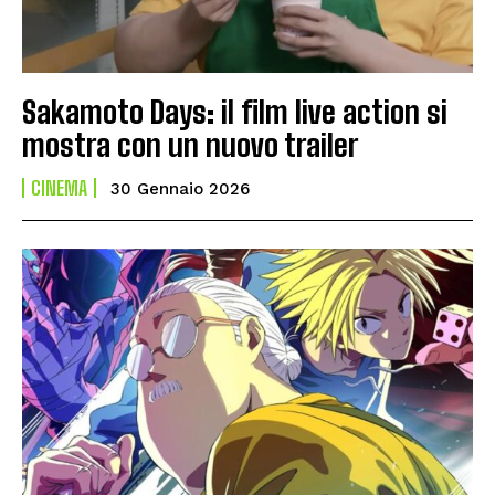
Sakamoto Days: il film live action si
mostra con un nuovo trailer
CINEMA
30 Gennaio 2026