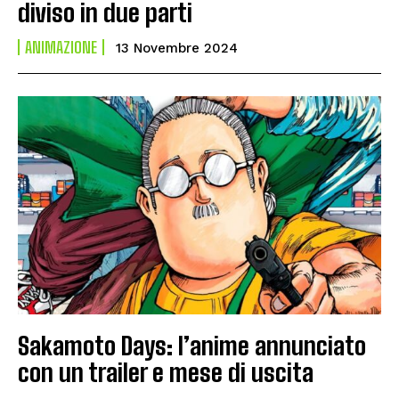
diviso in due parti
ANIMAZIONE
13 Novembre 2024
Sakamoto Days: l’anime annunciato
con un trailer e mese di uscita