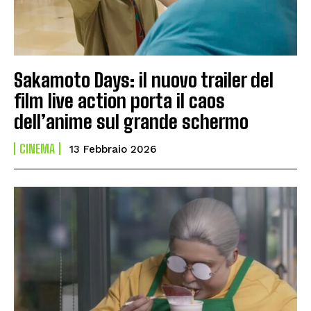
Sakamoto Days: il nuovo trailer del
film live action porta il caos
dell’anime sul grande schermo
CINEMA
13 Febbraio 2026