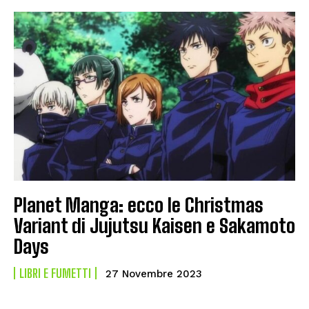
Planet Manga: ecco le Christmas
Variant di Jujutsu Kaisen e Sakamoto
Days
LIBRI E FUMETTI
27 Novembre 2023