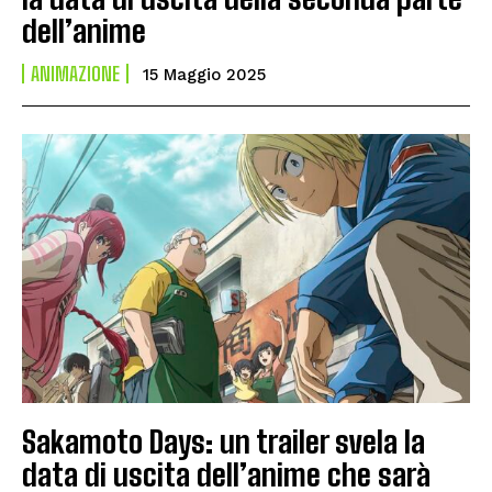
dell’anime
ANIMAZIONE
15 Maggio 2025
Sakamoto Days: un trailer svela la
data di uscita dell’anime che sarà