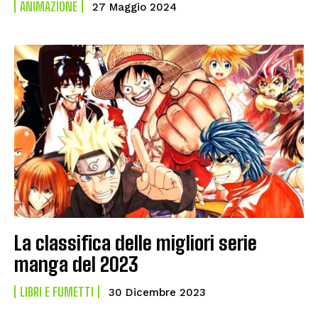
ANIMAZIONE
27 Maggio 2024
La classifica delle migliori serie
manga del 2023
LIBRI E FUMETTI
30 Dicembre 2023