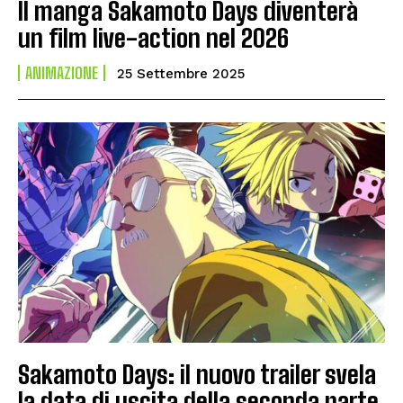
Il manga Sakamoto Days diventerà
un film live-action nel 2026
ANIMAZIONE
25 Settembre 2025
Sakamoto Days: il nuovo trailer svela
la data di uscita della seconda parte