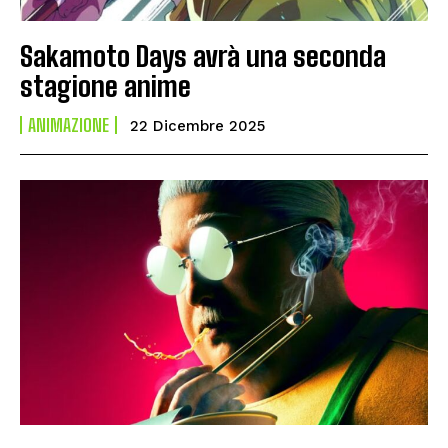
Sakamoto Days avrà una seconda
stagione anime
ANIMAZIONE
22 Dicembre 2025