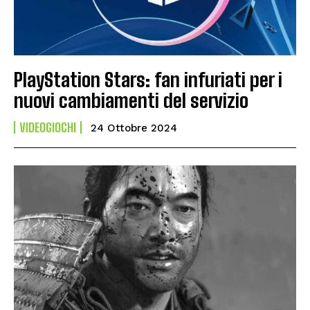
PlayStation Stars: fan infuriati per i
nuovi cambiamenti del servizio
VIDEOGIOCHI
24 Ottobre 2024