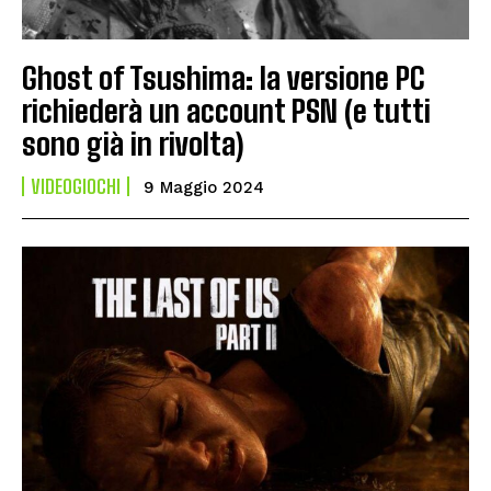
Ghost of Tsushima: la versione PC
richiederà un account PSN (e tutti
sono già in rivolta)
VIDEOGIOCHI
9 Maggio 2024