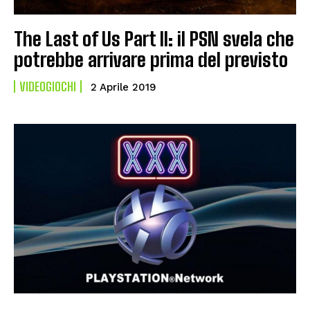
The Last of Us Part II: il PSN svela che
potrebbe arrivare prima del previsto
VIDEOGIOCHI
2 Aprile 2019