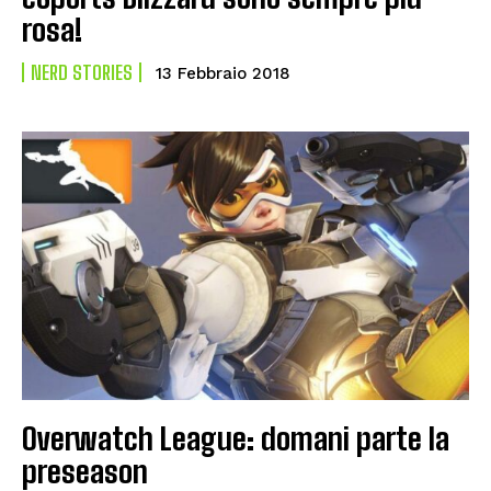
rosa!
NERD STORIES
13 Febbraio 2018
Overwatch League: domani parte la
preseason