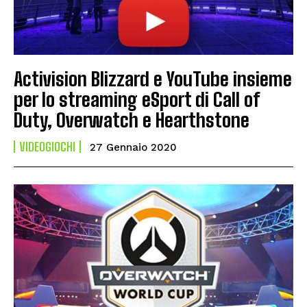
Activision Blizzard e YouTube insieme
per lo streaming eSport di Call of
Duty, Overwatch e Hearthstone
VIDEOGIOCHI
27 Gennaio 2020