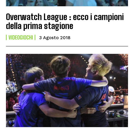
Overwatch League : ecco i campioni
della prima stagione
VIDEOGIOCHI
3 Agosto 2018