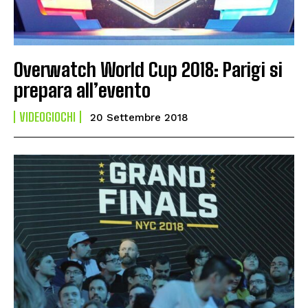
Overwatch World Cup 2018: Parigi si
prepara all’evento
VIDEOGIOCHI
20 Settembre 2018