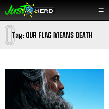
O
Tag:
OUR FLAG MEANS DEATH