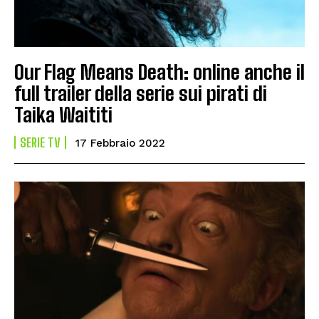
Our Flag Means Death: online anche il
full trailer della serie sui pirati di
Taika Waititi
SERIE TV
17 Febbraio 2022