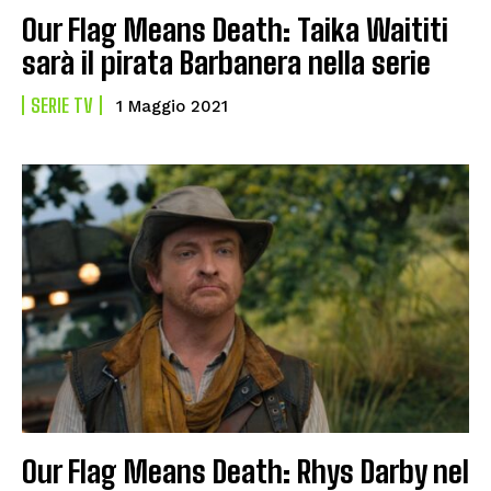
Our Flag Means Death: Taika Waititi
sarà il pirata Barbanera nella serie
SERIE TV
1 Maggio 2021
Our Flag Means Death: Rhys Darby nel