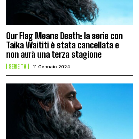
Our Flag Means Death: la serie con
Taika Waititi è stata cancellata e
non avrà una terza stagione
SERIE TV
11 Gennaio 2024