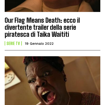
Our Flag Means Death: ecco il
divertente trailer della serie
piratesca di Taika Waititi
SERIE TV
19 Gennaio 2022