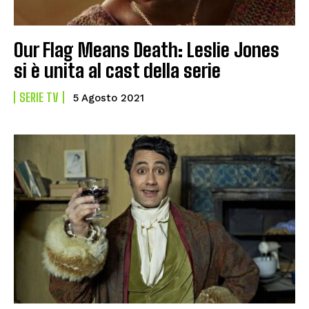
Our Flag Means Death: Leslie Jones
si è unita al cast della serie
SERIE TV
5 Agosto 2021