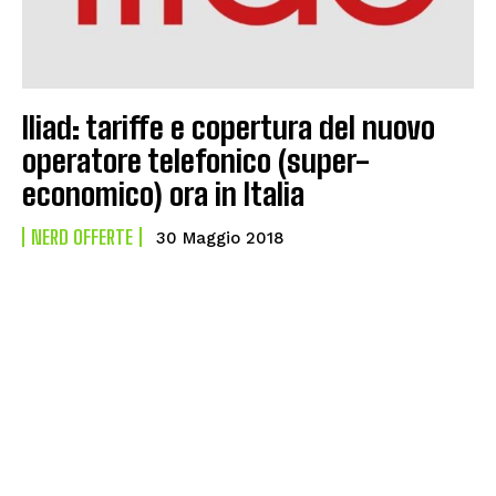
Iliad: tariffe e copertura del nuovo
operatore telefonico (super-
economico) ora in Italia
NERD OFFERTE
30 Maggio 2018