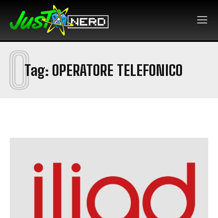
O
Tag:
OPERATORE TELEFONICO