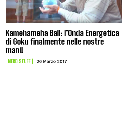
Kamehameha Ball: l’Onda Energetica
di Goku finalmente nelle nostre
mani!
NERD STUFF
26 Marzo 2017