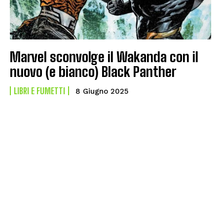
Marvel sconvolge il Wakanda con il
nuovo (e bianco) Black Panther
LIBRI E FUMETTI
8 Giugno 2025