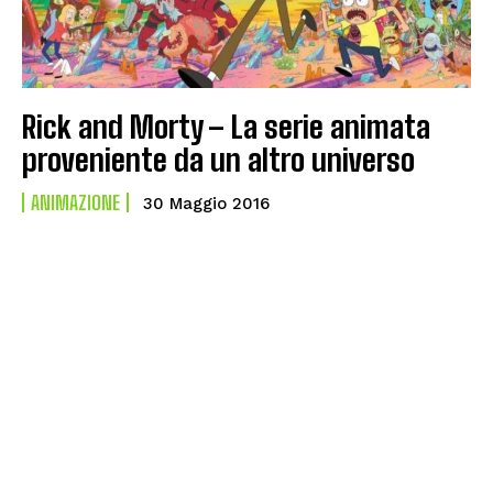
Rick and Morty – La serie animata
proveniente da un altro universo
ANIMAZIONE
30 Maggio 2016