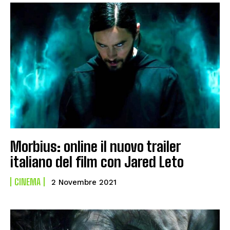
Morbius: online il nuovo trailer
italiano del film con Jared Leto
CINEMA
2 Novembre 2021