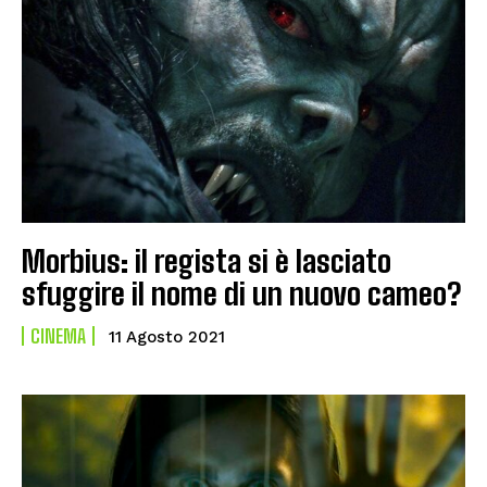
Morbius: il regista si è lasciato
sfuggire il nome di un nuovo cameo?
CINEMA
11 Agosto 2021