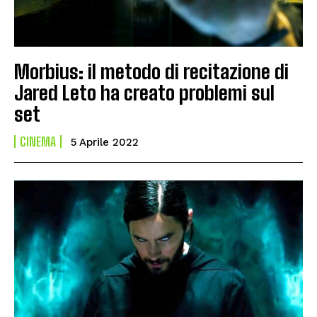
Morbius: il metodo di recitazione di
Jared Leto ha creato problemi sul
set
CINEMA
5 Aprile 2022