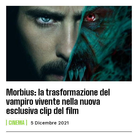
Morbius: la trasformazione del
vampiro vivente nella nuova
esclusiva clip del film
CINEMA
5 Dicembre 2021