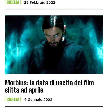
CINEMA
28 Febbraio 2022
Morbius: la data di uscita del film
slitta ad aprile
CINEMA
4 Gennaio 2022