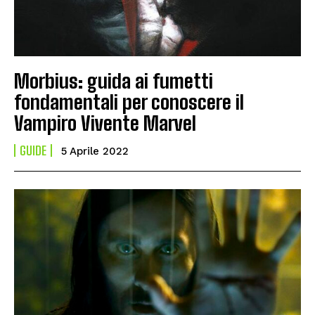
Morbius: guida ai fumetti
fondamentali per conoscere il
Vampiro Vivente Marvel
GUIDE
5 Aprile 2022