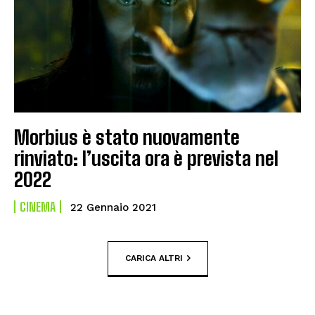
Morbius è stato nuovamente
rinviato: l’uscita ora è prevista nel
2022
CINEMA
22 Gennaio 2021
CARICA ALTRI