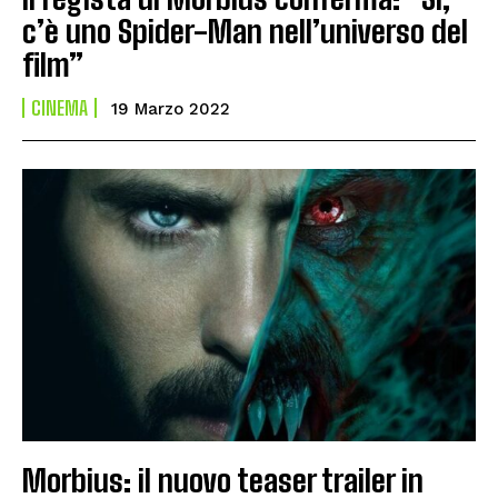
c’è uno Spider-Man nell’universo del
film”
CINEMA
19 Marzo 2022
Morbius: il nuovo teaser trailer in