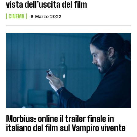
vista dell’uscita del film
CINEMA
8 Marzo 2022
Morbius: online il trailer finale in
italiano del film sul Vampiro vivente