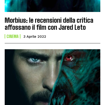
Morbius: le recensioni della critica
affossano il film con Jared Leto
CINEMA
3 Aprile 2022