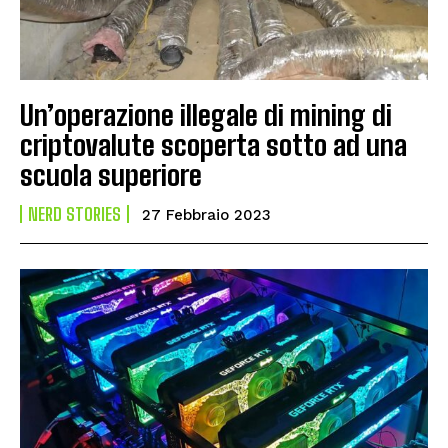
Un’operazione illegale di mining di
criptovalute scoperta sotto ad una
scuola superiore
NERD STORIES
27 Febbraio 2023