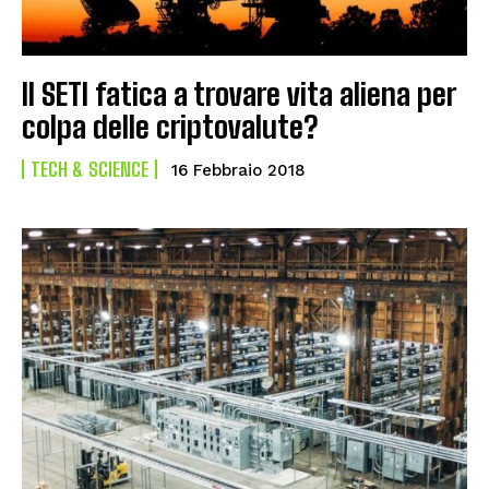
Il SETI fatica a trovare vita aliena per
colpa delle criptovalute?
TECH & SCIENCE
16 Febbraio 2018