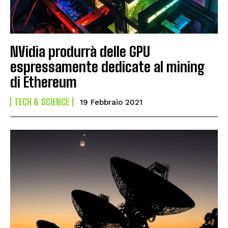
NVidia produrrà delle GPU
espressamente dedicate al mining
di Ethereum
TECH & SCIENCE
19 Febbraio 2021