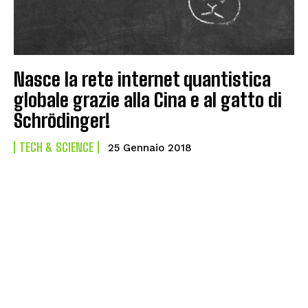
Nasce la rete internet quantistica
globale grazie alla Cina e al gatto di
Schrödinger!
TECH & SCIENCE
25 Gennaio 2018