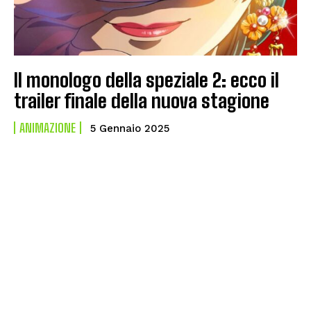
Il monologo della speziale 2: ecco il
trailer finale della nuova stagione
ANIMAZIONE
5 Gennaio 2025