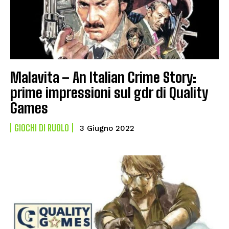
Malavita – An Italian Crime Story:
prime impressioni sul gdr di Quality
Games
GIOCHI DI RUOLO
3 Giugno 2022