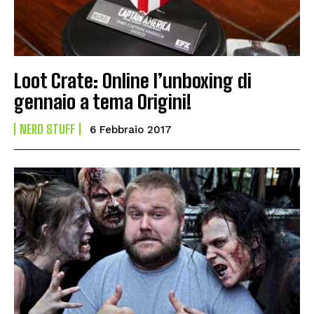
Loot Crate: Online l’unboxing di
gennaio a tema Origini!
NERD STUFF
6 Febbraio 2017