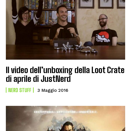
Il video dell’unboxing della Loot Crate
di aprile di JustNerd
NERD STUFF
3 Maggio 2016