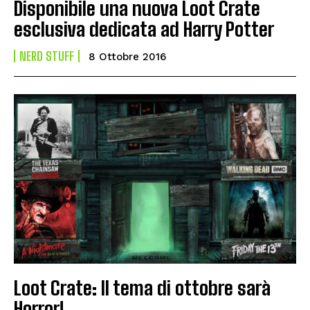
Disponibile una nuova Loot Crate
esclusiva dedicata ad Harry Potter
NERD STUFF
8 Ottobre 2016
Loot Crate: Il tema di ottobre sarà
Horror!