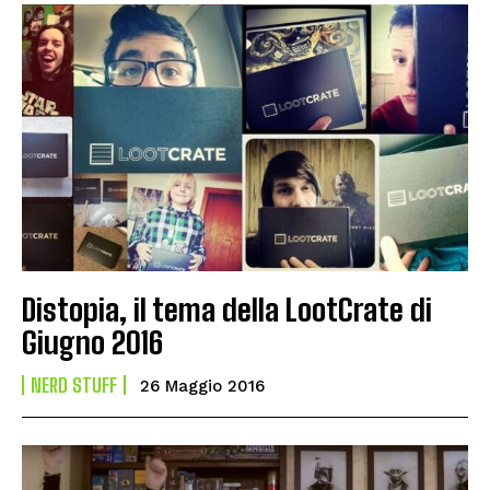
Distopia, il tema della LootCrate di
Giugno 2016
NERD STUFF
26 Maggio 2016