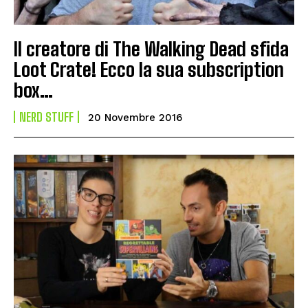
Il creatore di The Walking Dead sfida
Loot Crate! Ecco la sua subscription
box…
NERD STUFF
20 Novembre 2016