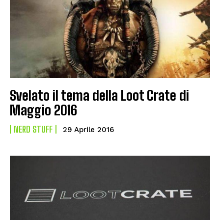
Svelato il tema della Loot Crate di
Maggio 2016
NERD STUFF
29 Aprile 2016