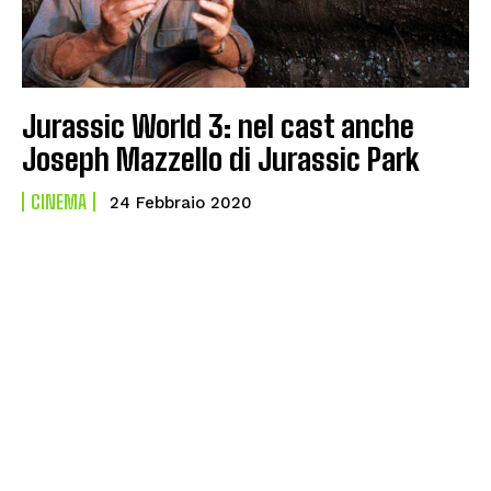
Jurassic World 3: nel cast anche
Joseph Mazzello di Jurassic Park
CINEMA
24 Febbraio 2020