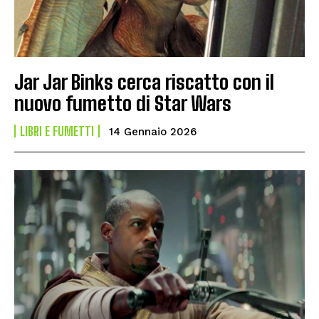
Jar Jar Binks cerca riscatto con il
nuovo fumetto di Star Wars
LIBRI E FUMETTI
14 Gennaio 2026