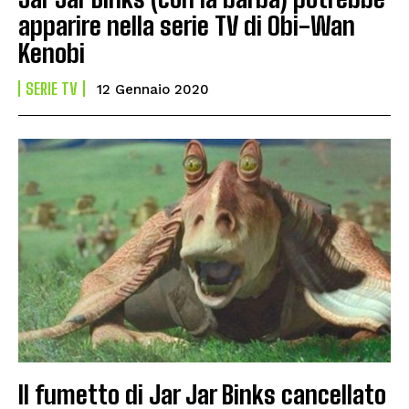
apparire nella serie TV di Obi-Wan
Kenobi
SERIE TV
12 Gennaio 2020
Il fumetto di Jar Jar Binks cancellato