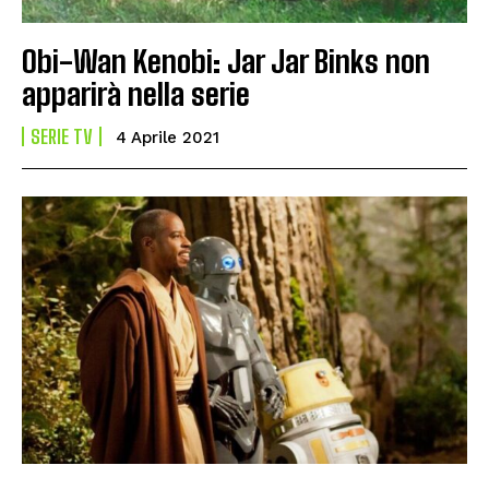
Obi-Wan Kenobi: Jar Jar Binks non
apparirà nella serie
SERIE TV
4 Aprile 2021