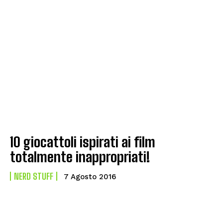
10 giocattoli ispirati ai film
totalmente inappropriati!
NERD STUFF
7 Agosto 2016