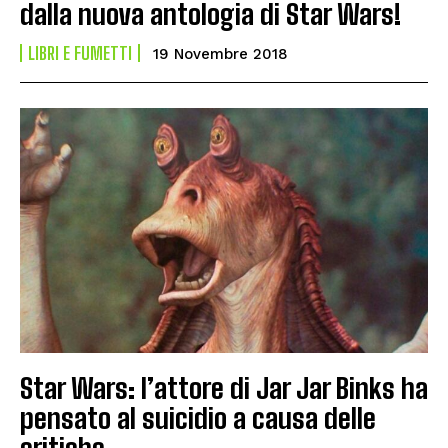
dalla nuova antologia di Star Wars!
LIBRI E FUMETTI
19 Novembre 2018
Star Wars: l’attore di Jar Jar Binks ha
pensato al suicidio a causa delle
critiche