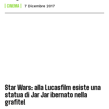
CINEMA
7 Dicembre 2017
Star Wars: alla Lucasfilm esiste una
statua di Jar Jar ibernato nella
grafite!