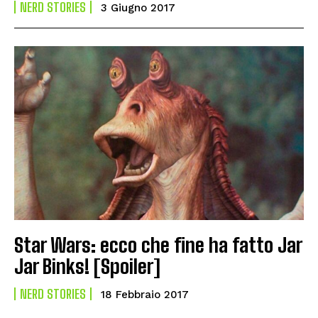
NERD STORIES
3 Giugno 2017
Star Wars: ecco che fine ha fatto Jar
Jar Binks! [Spoiler]
NERD STORIES
18 Febbraio 2017