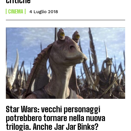
CINEMA
4 Luglio 2018
Star Wars: vecchi personaggi
potrebbero tornare nella nuova
trilogia. Anche Jar Jar Binks?