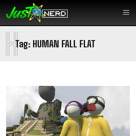
H
Tag:
HUMAN FALL FLAT