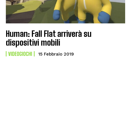
Human: Fall Flat arriverà su
dispositivi mobili
VIDEOGIOCHI
15 Febbraio 2019