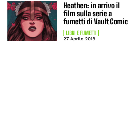
Heathen: in arrivo il
film sulla serie a
fumetti di Vault Comic
LIBRI E FUMETTI
27 Aprile 2018