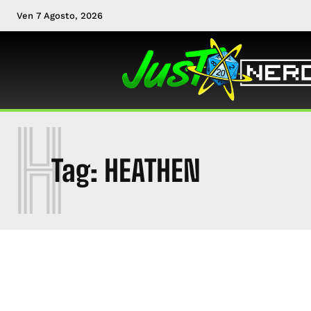
Ven 7 Agosto, 2026
H
Tag:
HEATHEN