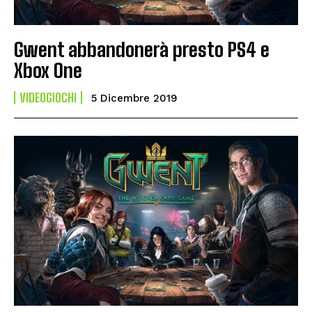
Gwent abbandonerà presto PS4 e
Xbox One
VIDEOGIOCHI
5 Dicembre 2019