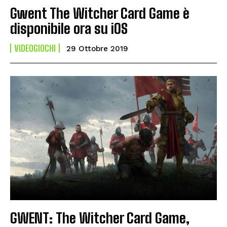
Gwent The Witcher Card Game è
disponibile ora su iOS
VIDEOGIOCHI
29 Ottobre 2019
GWENT: The Witcher Card Game,