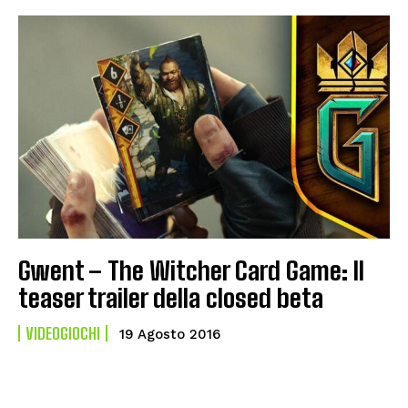
Gwent – The Witcher Card Game: Il
teaser trailer della closed beta
VIDEOGIOCHI
19 Agosto 2016