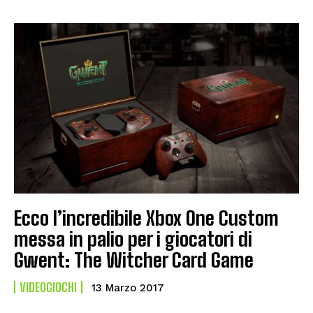
Ecco l’incredibile Xbox One Custom
messa in palio per i giocatori di
Gwent: The Witcher Card Game
VIDEOGIOCHI
13 Marzo 2017