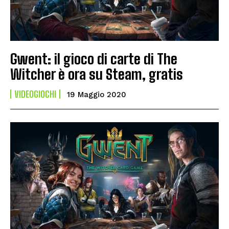
Gwent: il gioco di carte di The
Witcher è ora su Steam, gratis
VIDEOGIOCHI
19 Maggio 2020