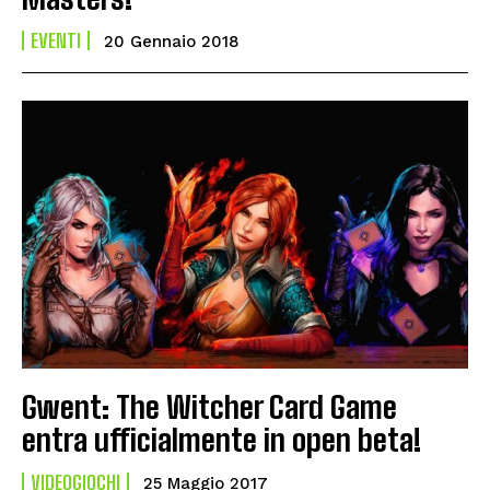
EVENTI
20 Gennaio 2018
Gwent: The Witcher Card Game
entra ufficialmente in open beta!
VIDEOGIOCHI
25 Maggio 2017