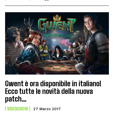
Gwent è ora disponibile in italiano!
Ecco tutte le novità della nuova
patch…
VIDEOGIOCHI
27 Marzo 2017