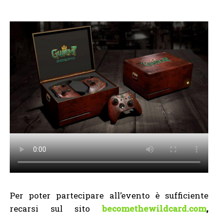
Per poter partecipare all’evento è sufficiente
recarsi sul sito
becomethewildcard.com
,