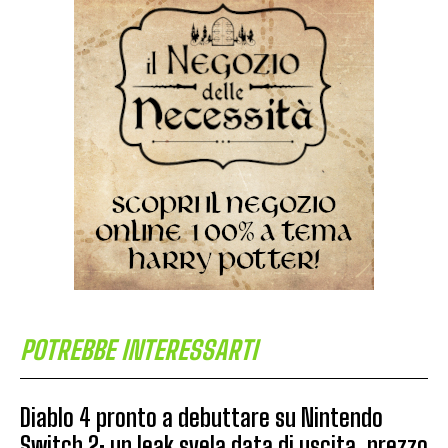
POTREBBE INTERESSARTI
Diablo 4 pronto a debuttare su Nintendo
Switch 2: un leak svela data di uscita, prezzo