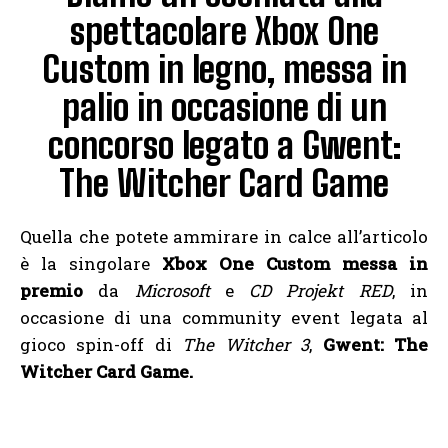
spettacolare Xbox One
Custom in legno, messa in
palio in occasione di un
concorso legato a Gwent:
The Witcher Card Game
Quella che potete ammirare in calce all’articolo
è la singolare
Xbox One Custom messa in
premio
da
Microsoft
e
CD Projekt RED
, in
occasione di una community event legata al
gioco spin-off di
The Witcher 3
,
Gwent: The
Witcher Card Game.