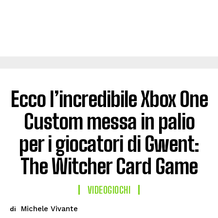
Ecco l’incredibile Xbox One
Custom messa in palio
per i giocatori di Gwent:
The Witcher Card Game
VIDEOGIOCHI
Michele Vivante
di