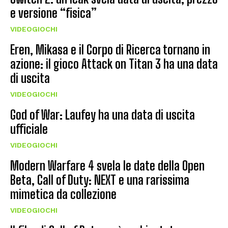
e versione “fisica”
VIDEOGIOCHI
Eren, Mikasa e il Corpo di Ricerca tornano in
azione: il gioco Attack on Titan 3 ha una data
di uscita
VIDEOGIOCHI
God of War: Laufey ha una data di uscita
ufficiale
VIDEOGIOCHI
Modern Warfare 4 svela le date della Open
Beta, Call of Duty: NEXT e una rarissima
mimetica da collezione
VIDEOGIOCHI