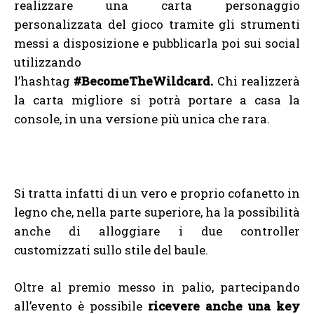
realizzare una carta personaggio
personalizzata del gioco tramite gli strumenti
messi a disposizione e pubblicarla poi sui social
utilizzando
l’hashtag
#BecomeTheWildcard.
Chi realizzerà
la carta migliore si potrà portare a casa la
console, in una versione più unica che rara.
Si tratta infatti di un vero e proprio cofanetto in
legno che, nella parte superiore, ha la possibilità
anche di alloggiare i due controller
customizzati sullo stile del baule.
Oltre al premio messo in palio, partecipando
all’evento è possibile
ricevere anche una key