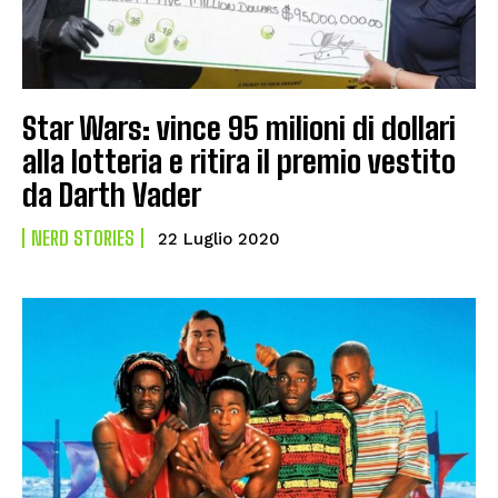
Star Wars: vince 95 milioni di dollari
alla lotteria e ritira il premio vestito
da Darth Vader
NERD STORIES
22 Luglio 2020