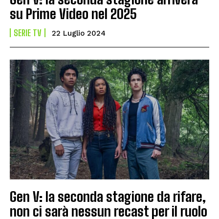
su Prime Video nel 2025
SERIE TV
22 Luglio 2024
Gen V: la seconda stagione da rifare,
non ci sarà nessun recast per il ruolo