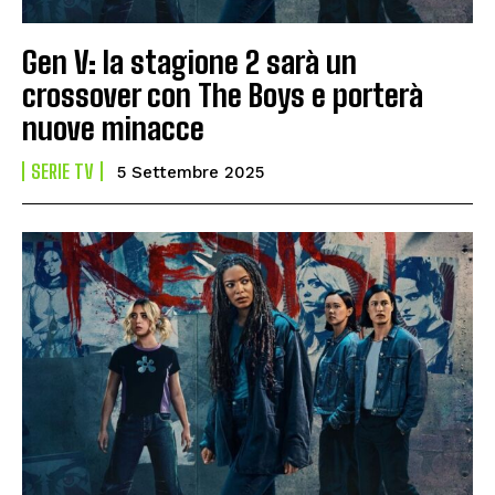
Gen V: la stagione 2 sarà un
crossover con The Boys e porterà
nuove minacce
SERIE TV
5 Settembre 2025