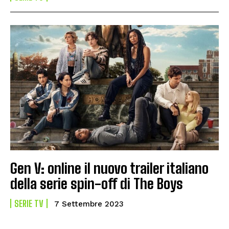
Gen V: online il nuovo trailer italiano
della serie spin-off di The Boys
SERIE TV
7 Settembre 2023