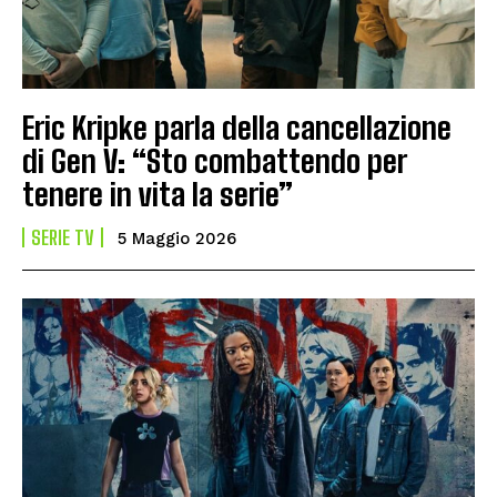
Eric Kripke parla della cancellazione
di Gen V: “Sto combattendo per
tenere in vita la serie”
SERIE TV
5 Maggio 2026