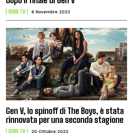
SERIE TV
6 Novembre 2023
Gen V, lo spinoff di The Boys, è stata
rinnovata per una seconda stagione
SERIE TV
20 Ottobre 2023