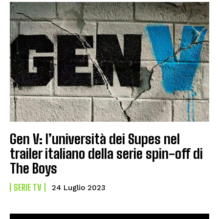
Gen V: l’università dei Supes nel
trailer italiano della serie spin-off di
The Boys
SERIE TV
24 Luglio 2023