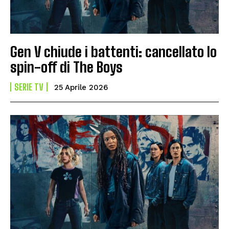
Gen V chiude i battenti: cancellato lo
spin-off di The Boys
SERIE TV
25 Aprile 2026