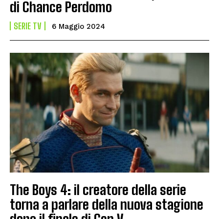
di Chance Perdomo
SERIE TV
6 Maggio 2024
The Boys 4: il creatore della serie
torna a parlare della nuova stagione
dopo il finale di Gen V