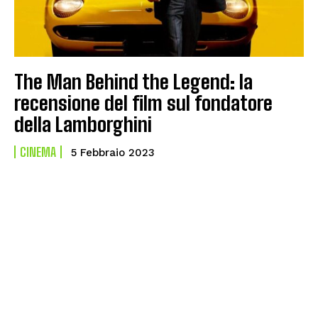
The Man Behind the Legend: la
recensione del film sul fondatore
della Lamborghini
CINEMA
5 Febbraio 2023