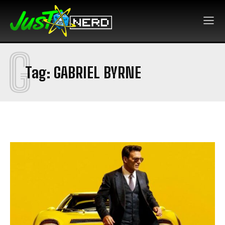
G
Tag:
GABRIEL BYRNE