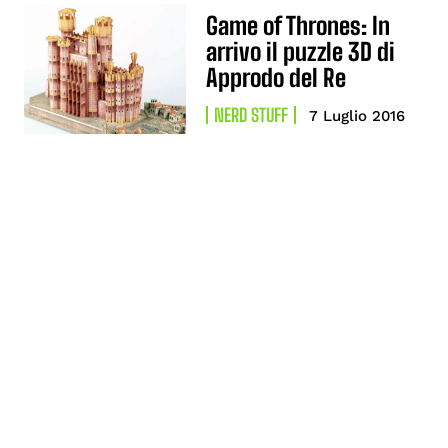
Game of Thrones: In
arrivo il puzzle 3D di
Approdo del Re
NERD STUFF
7 Luglio 2016