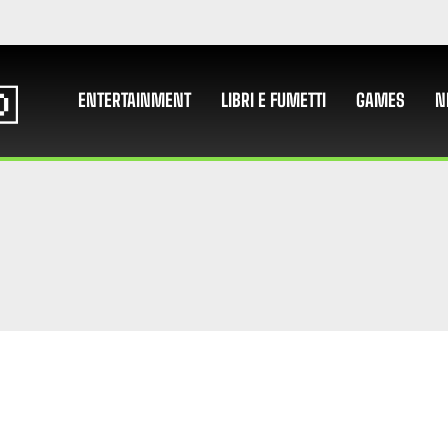
ENTERTAINMENT
LIBRI E FUMETTI
GAMES
N
I