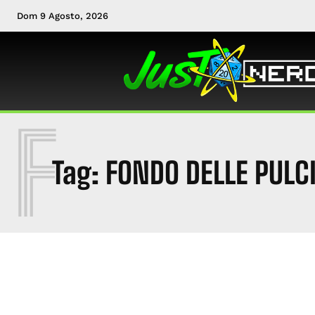
Dom 9 Agosto, 2026
F
Tag:
FONDO DELLE PULC