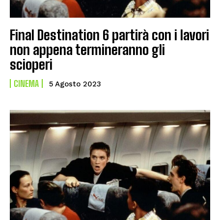
Final Destination 6 partirà con i lavori
non appena termineranno gli
scioperi
CINEMA
5 Agosto 2023