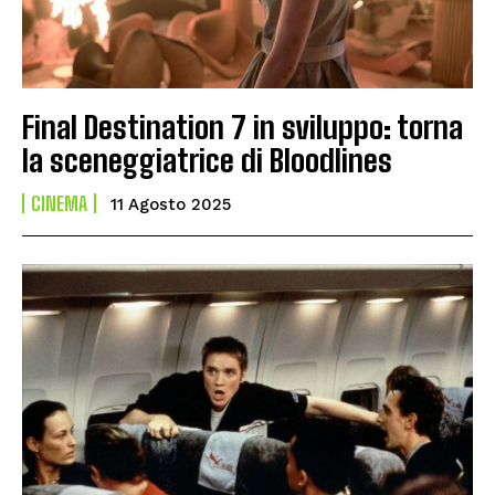
Final Destination 7 in sviluppo: torna
la sceneggiatrice di Bloodlines
CINEMA
11 Agosto 2025