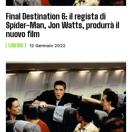
Final Destination 6: il regista di
Spider-Man, Jon Watts, produrrà il
nuovo film
CINEMA
12 Gennaio 2022