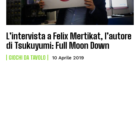
L’intervista a Felix Mertikat, l’autore
di Tsukuyumi: Full Moon Down
GIOCHI DA TAVOLO
10 Aprile 2019