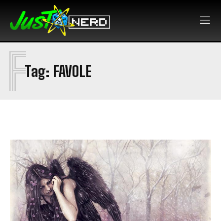
F
Tag:
FAVOLE