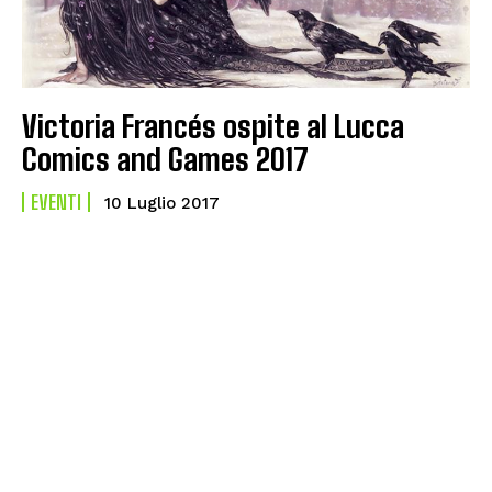
Victoria Francés ospite al Lucca
Comics and Games 2017
EVENTI
10 Luglio 2017