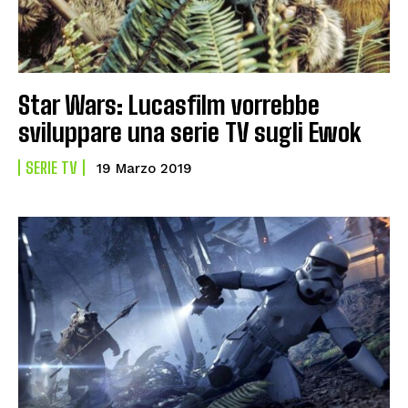
Star Wars: Lucasfilm vorrebbe
sviluppare una serie TV sugli Ewok
SERIE TV
19 Marzo 2019