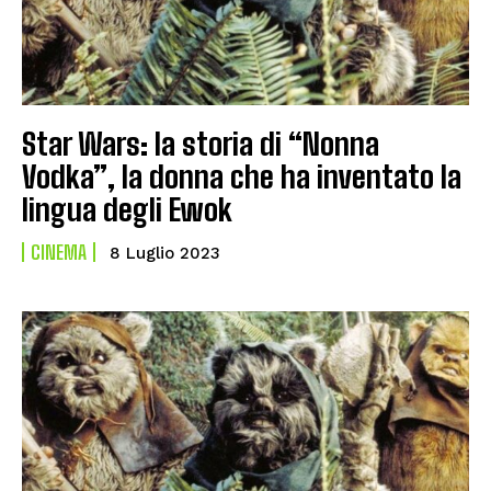
Star Wars: la storia di “Nonna
Vodka”, la donna che ha inventato la
lingua degli Ewok
CINEMA
8 Luglio 2023