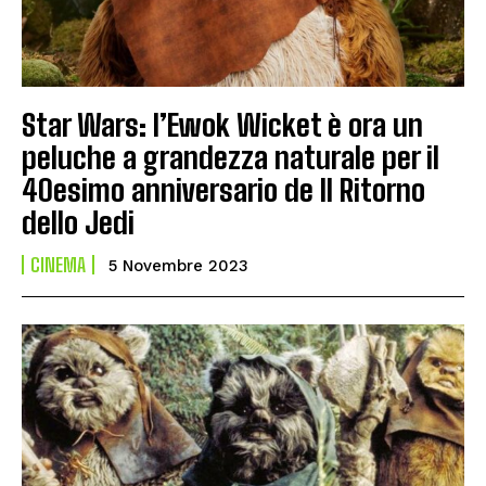
Star Wars: l’Ewok Wicket è ora un
peluche a grandezza naturale per il
40esimo anniversario de Il Ritorno
dello Jedi
CINEMA
5 Novembre 2023