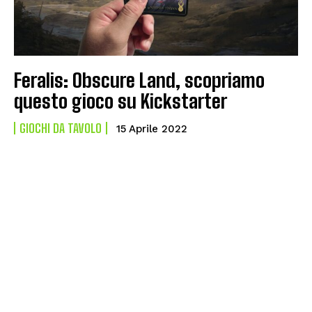
Feralis: Obscure Land, scopriamo
questo gioco su Kickstarter
GIOCHI DA TAVOLO
15 Aprile 2022