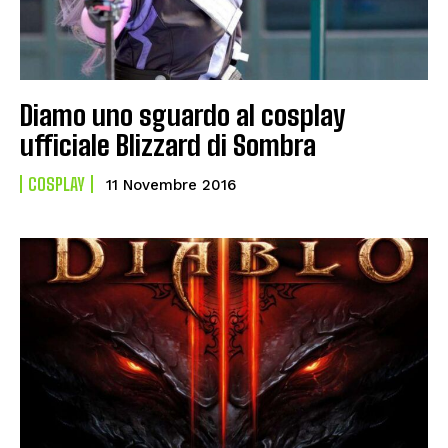
Diamo uno sguardo al cosplay
ufficiale Blizzard di Sombra
COSPLAY
11 Novembre 2016