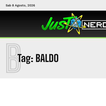
Sab 8 Agosto, 2026
B
Tag:
BALDO