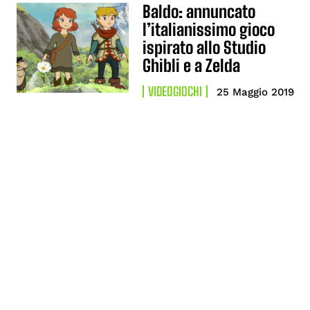
Baldo: annuncato
l’italianissimo gioco
ispirato allo Studio
Ghibli e a Zelda
VIDEOGIOCHI
25 Maggio 2019