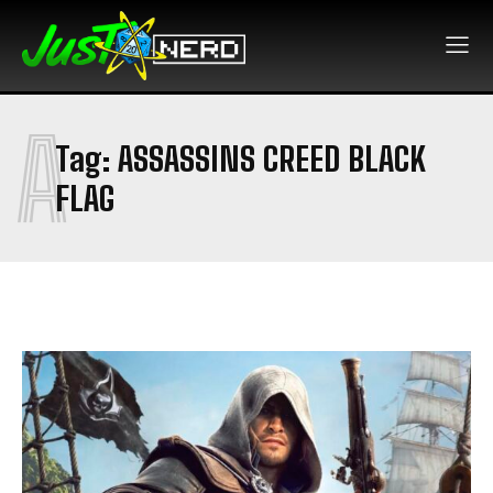
A
Tag:
ASSASSINS CREED BLACK
FLAG