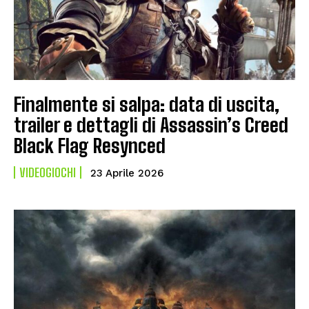
Finalmente si salpa: data di uscita,
trailer e dettagli di Assassin’s Creed
Black Flag Resynced
VIDEOGIOCHI
23 Aprile 2026