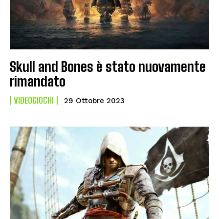
Skull and Bones è stato nuovamente
rimandato
VIDEOGIOCHI
29 Ottobre 2023